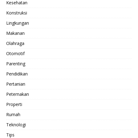
Kesehatan
Konstruksi
Lingkungan
Makanan
Olahraga
Otomotif
Parenting
Pendidikan
Pertanian
Peternakan
Properti
Rumah
Teknologi
Tips