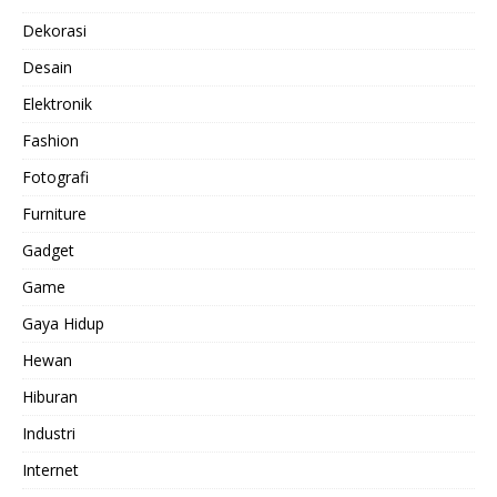
Dekorasi
Desain
Elektronik
Fashion
Fotografi
Furniture
Gadget
Game
Gaya Hidup
Hewan
Hiburan
Industri
Internet