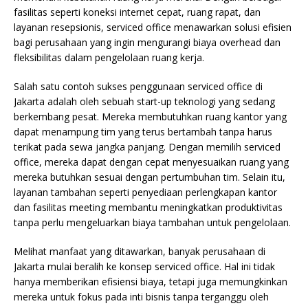
fasilitas seperti koneksi internet cepat, ruang rapat, dan
layanan resepsionis, serviced office menawarkan solusi efisien
bagi perusahaan yang ingin mengurangi biaya overhead dan
fleksibilitas dalam pengelolaan ruang kerja.
Salah satu contoh sukses penggunaan serviced office di
Jakarta adalah oleh sebuah start-up teknologi yang sedang
berkembang pesat. Mereka membutuhkan ruang kantor yang
dapat menampung tim yang terus bertambah tanpa harus
terikat pada sewa jangka panjang. Dengan memilih serviced
office, mereka dapat dengan cepat menyesuaikan ruang yang
mereka butuhkan sesuai dengan pertumbuhan tim. Selain itu,
layanan tambahan seperti penyediaan perlengkapan kantor
dan fasilitas meeting membantu meningkatkan produktivitas
tanpa perlu mengeluarkan biaya tambahan untuk pengelolaan.
Melihat manfaat yang ditawarkan, banyak perusahaan di
Jakarta mulai beralih ke konsep serviced office. Hal ini tidak
hanya memberikan efisiensi biaya, tetapi juga memungkinkan
mereka untuk fokus pada inti bisnis tanpa terganggu oleh