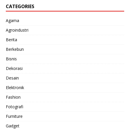
CATEGORIES
Agama
Agroindustri
Berita
Berkebun
Bisnis
Dekorasi
Desain
Elektronik
Fashion
Fotografi
Furniture
Gadget