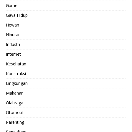
Game
Gaya Hidup
Hewan
Hiburan
Industri
Internet
Kesehatan
Konstruksi
Lingkungan
Makanan
Olahraga
Otomotif
Parenting
Pendidikan