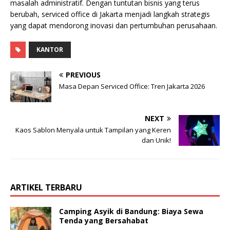
masalah administratif. Dengan tuntutan bisnis yang terus
berubah, serviced office di Jakarta menjadi langkah strategis
yang dapat mendorong inovasi dan pertumbuhan perusahaan.
KANTOR
PREVIOUS
Masa Depan Serviced Office: Tren Jakarta 2026
NEXT
Kaos Sablon Menyala untuk Tampilan yang Keren
dan Unik!
ARTIKEL TERBARU
Camping Asyik di Bandung: Biaya Sewa
Tenda yang Bersahabat