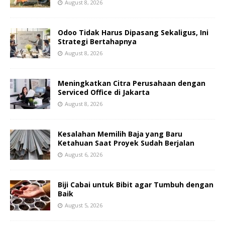
August 8, 2026
Odoo Tidak Harus Dipasang Sekaligus, Ini
Strategi Bertahapnya
August 8, 2026
Meningkatkan Citra Perusahaan dengan
Serviced Office di Jakarta
August 8, 2026
Kesalahan Memilih Baja yang Baru
Ketahuan Saat Proyek Sudah Berjalan
August 6, 2026
Biji Cabai untuk Bibit agar Tumbuh dengan
Baik
August 5, 2026