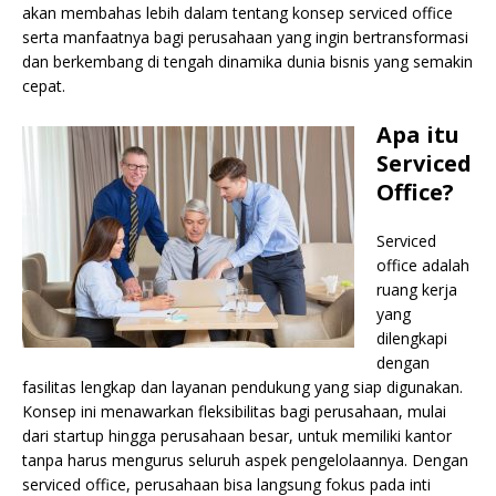
akan membahas lebih dalam tentang konsep serviced office
serta manfaatnya bagi perusahaan yang ingin bertransformasi
dan berkembang di tengah dinamika dunia bisnis yang semakin
cepat.
Apa itu
Serviced
Office?
Serviced
office adalah
ruang kerja
yang
dilengkapi
dengan
fasilitas lengkap dan layanan pendukung yang siap digunakan.
Konsep ini menawarkan fleksibilitas bagi perusahaan, mulai
dari startup hingga perusahaan besar, untuk memiliki kantor
tanpa harus mengurus seluruh aspek pengelolaannya. Dengan
serviced office, perusahaan bisa langsung fokus pada inti