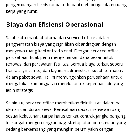
pengembangan bisnis tanpa terbebani oleh pengelolaan ruang
kerja yang rumit.
Biaya dan Efisiensi Operasional
Salah satu manfaat utama dari serviced office adalah
penghematan biaya yang signifikan dibandingkan dengan
menyewa ruang kantor tradisional. Dengan serviced office,
perusahaan tidak perlu mengeluarkan dana besar untuk
renovasi dan perawatan fasilitas. Semua biaya terkait seperti
listrik, air, internet, dan layanan administrasi sudah termasuk
dalam paket sewa. Hal ini memungkinkan perusahaan untuk
mengalokasikan anggaran mereka untuk keperluan lain yang
lebih strategis.
Selain itu, serviced office memberikan fleksibilitas dalam hal
ukuran dan durasi sewa. Perusahaan dapat menyewa ruang
sesuai kebutuhan, tanpa harus terikat kontrak jangka panjang.
Ini sangat menguntungkan bagi startup atau perusahaan yang
sedang berkembang yang mungkin belum yakin dengan