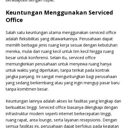
Keuntungan Menggunakan Serviced
Office
Salah satu keuntungan utama menggunakan serviced office
adalah fleksibilitas yang ditawarkannya. Perusahaan dapat
memilih berbagai jenis ruang kerja sesuai dengan kebutuhan
mereka, mulai dari ruang kecil untuk tim kecil hingga ruang
besar untuk konferensi. Selain itu, serviced office
memungkinkan perusahaan untuk menyewa ruang hanya
untuk waktu yang diperlukan, tanpa terikat pada kontrak
jangka panjang. Ini sangat menguntungkan bagi perusahaan
yang sedang berkembang atau yang ingin menguji pasar baru
tanpa komitmen besar.
Keuntungan lainnya adalah akses ke fasilitas yang lengkap dan
berkualitas tinggi. Serviced office biasanya dilengkapi dengan
infrastruktur modern seperti internet berkecepatan tinggi,
ruang rapat, area lounge, serta layanan resepsionis. Dengan
semua fasilitas ini, perusahaan dapat berfokus pada kegiatan