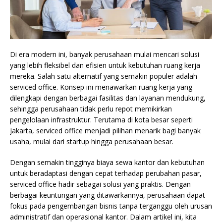
Di era modern ini, banyak perusahaan mulai mencari solusi
yang lebih fleksibel dan efisien untuk kebutuhan ruang kerja
mereka. Salah satu alternatif yang semakin populer adalah
serviced office. Konsep ini menawarkan ruang kerja yang
dilengkapi dengan berbagai fasilitas dan layanan mendukung,
sehingga perusahaan tidak perlu repot memikirkan
pengelolaan infrastruktur. Terutama di kota besar seperti
Jakarta, serviced office menjadi pilihan menarik bagi banyak
usaha, mulai dari startup hingga perusahaan besar.
Dengan semakin tingginya biaya sewa kantor dan kebutuhan
untuk beradaptasi dengan cepat terhadap perubahan pasar,
serviced office hadir sebagai solusi yang praktis. Dengan
berbagai keuntungan yang ditawarkannya, perusahaan dapat
fokus pada pengembangan bisnis tanpa terganggu oleh urusan
administratif dan operasional kantor. Dalam artikel ini, kita