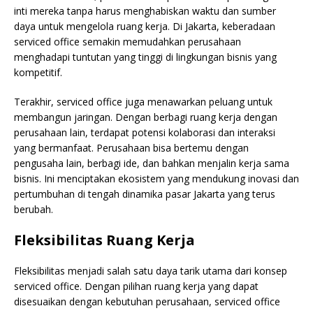
inti mereka tanpa harus menghabiskan waktu dan sumber
daya untuk mengelola ruang kerja. Di Jakarta, keberadaan
serviced office semakin memudahkan perusahaan
menghadapi tuntutan yang tinggi di lingkungan bisnis yang
kompetitif.
Terakhir, serviced office juga menawarkan peluang untuk
membangun jaringan. Dengan berbagi ruang kerja dengan
perusahaan lain, terdapat potensi kolaborasi dan interaksi
yang bermanfaat. Perusahaan bisa bertemu dengan
pengusaha lain, berbagi ide, dan bahkan menjalin kerja sama
bisnis. Ini menciptakan ekosistem yang mendukung inovasi dan
pertumbuhan di tengah dinamika pasar Jakarta yang terus
berubah.
Fleksibilitas Ruang Kerja
Fleksibilitas menjadi salah satu daya tarik utama dari konsep
serviced office. Dengan pilihan ruang kerja yang dapat
disesuaikan dengan kebutuhan perusahaan, serviced office