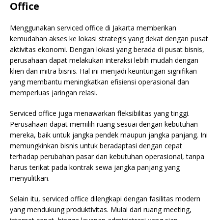
Office
Menggunakan serviced office di Jakarta memberikan
kemudahan akses ke lokasi strategis yang dekat dengan pusat
aktivitas ekonomi. Dengan lokasi yang berada di pusat bisnis,
perusahaan dapat melakukan interaksi lebih mudah dengan
klien dan mitra bisnis. Hal ini menjadi keuntungan signifikan
yang membantu meningkatkan efisiensi operasional dan
memperluas jaringan relasi.
Serviced office juga menawarkan fleksibilitas yang tinggi.
Perusahaan dapat memilih ruang sesuai dengan kebutuhan
mereka, baik untuk jangka pendek maupun jangka panjang. Ini
memungkinkan bisnis untuk beradaptasi dengan cepat
terhadap perubahan pasar dan kebutuhan operasional, tanpa
harus terikat pada kontrak sewa jangka panjang yang
menyulitkan.
Selain itu, serviced office dilengkapi dengan fasilitas modern
yang mendukung produktivitas. Mulai dari ruang meeting,