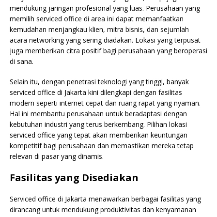
mendukung jaringan profesional yang luas. Perusahaan yang
memilih serviced office di area ini dapat memanfaatkan
kemudahan menjangkau klien, mitra bisnis, dan sejumlah
acara networking yang sering diadakan. Lokasi yang terpusat
juga memberikan citra positif bagi perusahaan yang beroperasi
di sana.
Selain itu, dengan penetrasi teknologi yang tinggi, banyak
serviced office di Jakarta kini dilengkapi dengan fasilitas
modern seperti internet cepat dan ruang rapat yang nyaman.
Hal ini membantu perusahaan untuk beradaptasi dengan
kebutuhan industri yang terus berkembang. Pilihan lokasi
serviced office yang tepat akan memberikan keuntungan
kompetitif bagi perusahaan dan memastikan mereka tetap
relevan di pasar yang dinamis.
Fasilitas yang Disediakan
Serviced office di Jakarta menawarkan berbagai fasilitas yang
dirancang untuk mendukung produktivitas dan kenyamanan