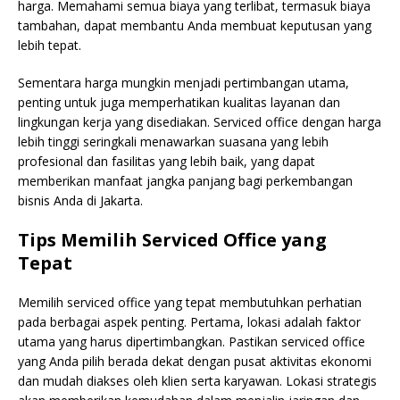
harga. Memahami semua biaya yang terlibat, termasuk biaya
tambahan, dapat membantu Anda membuat keputusan yang
lebih tepat.
Sementara harga mungkin menjadi pertimbangan utama,
penting untuk juga memperhatikan kualitas layanan dan
lingkungan kerja yang disediakan. Serviced office dengan harga
lebih tinggi seringkali menawarkan suasana yang lebih
profesional dan fasilitas yang lebih baik, yang dapat
memberikan manfaat jangka panjang bagi perkembangan
bisnis Anda di Jakarta.
Tips Memilih Serviced Office yang
Tepat
Memilih serviced office yang tepat membutuhkan perhatian
pada berbagai aspek penting. Pertama, lokasi adalah faktor
utama yang harus dipertimbangkan. Pastikan serviced office
yang Anda pilih berada dekat dengan pusat aktivitas ekonomi
dan mudah diakses oleh klien serta karyawan. Lokasi strategis