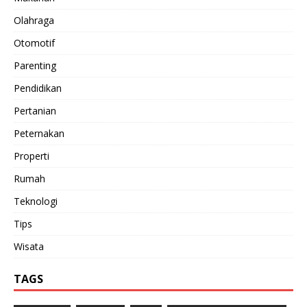
Olahraga
Otomotif
Parenting
Pendidikan
Pertanian
Peternakan
Properti
Rumah
Teknologi
Tips
Wisata
TAGS