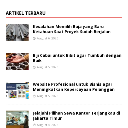
ARTIKEL TERBARU
Kesalahan Memilih Baja yang Baru
Ketahuan Saat Proyek Sudah Berjalan
August 6, 2026
Biji Cabai untuk Bibit agar Tumbuh dengan
Baik
August 5, 2026
Website Profesional untuk Bisnis agar
Meningkatkan Kepercayaan Pelanggan
August 5, 2026
Jelajahi Pilihan Sewa Kantor Terjangkau di
Jakarta Timur
August 4, 2026