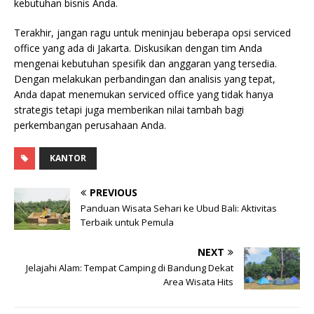
kebutuhan bisnis Anda.
Terakhir, jangan ragu untuk meninjau beberapa opsi serviced
office yang ada di Jakarta. Diskusikan dengan tim Anda
mengenai kebutuhan spesifik dan anggaran yang tersedia.
Dengan melakukan perbandingan dan analisis yang tepat,
Anda dapat menemukan serviced office yang tidak hanya
strategis tetapi juga memberikan nilai tambah bagi
perkembangan perusahaan Anda.
KANTOR
PREVIOUS
Panduan Wisata Sehari ke Ubud Bali: Aktivitas
Terbaik untuk Pemula
NEXT
Jelajahi Alam: Tempat Camping di Bandung Dekat
Area Wisata Hits