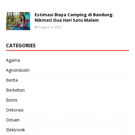
Estimasi Biaya Camping di Bandung:
Nikmati Dua Hari Satu Malam
August 4, 2026
CATEGORIES
Agama
Agroindustri
Berita
Berkebun
Bisnis
Dekorasi
Desain
Elektronik