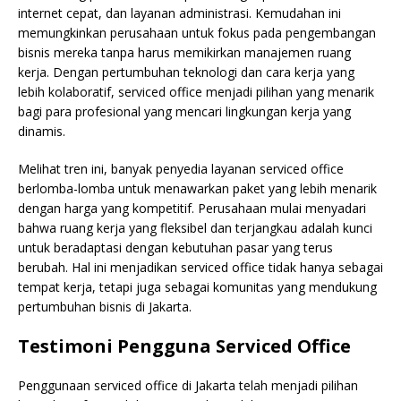
internet cepat, dan layanan administrasi. Kemudahan ini
memungkinkan perusahaan untuk fokus pada pengembangan
bisnis mereka tanpa harus memikirkan manajemen ruang
kerja. Dengan pertumbuhan teknologi dan cara kerja yang
lebih kolaboratif, serviced office menjadi pilihan yang menarik
bagi para profesional yang mencari lingkungan kerja yang
dinamis.
Melihat tren ini, banyak penyedia layanan serviced office
berlomba-lomba untuk menawarkan paket yang lebih menarik
dengan harga yang kompetitif. Perusahaan mulai menyadari
bahwa ruang kerja yang fleksibel dan terjangkau adalah kunci
untuk beradaptasi dengan kebutuhan pasar yang terus
berubah. Hal ini menjadikan serviced office tidak hanya sebagai
tempat kerja, tetapi juga sebagai komunitas yang mendukung
pertumbuhan bisnis di Jakarta.
Testimoni Pengguna Serviced Office
Penggunaan serviced office di Jakarta telah menjadi pilihan