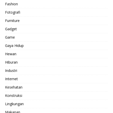
Fashion
Fotografi
Furniture
Gadget
Game
Gaya Hidup
Hewan
Hiburan
Industri
Internet
Kesehatan
Konstruksi
Lingkungan
Makanan