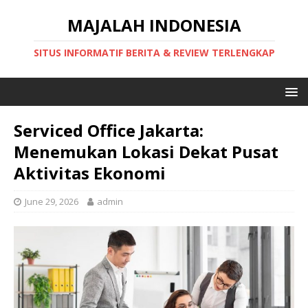
MAJALAH INDONESIA
SITUS INFORMATIF BERITA & REVIEW TERLENGKAP
Serviced Office Jakarta:
Menemukan Lokasi Dekat Pusat
Aktivitas Ekonomi
June 29, 2026
admin