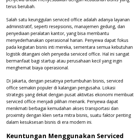
terus berubah.
Salah satu keunggulan serviced office adalah adanya layanan
administratif, seperti resepsionis, manajemen gedung, dan
penyediaan peralatan kantor, yang bisa membantu
menyederhanakan operasional harian. Penyewa dapat fokus
pada kegiatan bisnis inti mereka, sementara semua kebutuhan
logistik ditangani oleh penyedia serviced office. Hal ini sangat
bermanfaat bagi startup atau perusahaan kecil yang ingin
menghemat biaya operasional.
Di Jakarta, dengan pesatnya pertumbuhan bisnis, serviced
office semakin populer di kalangan pengusaha. Lokasi
strategis yang dekat dengan pusat aktivitas ekonomi membuat
serviced office menjadi pilihan menarik. Penyewa dapat
menikmati berbagai kemudahan akses transportasi dan
proximity dengan klien serta mitra bisnis, suatu faktor penting
dalam kesuksesan bisnis di era modern ini.
Keuntungan Menggunakan Serviced