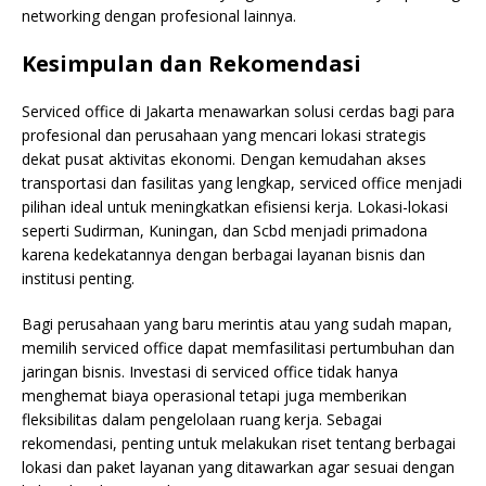
networking dengan profesional lainnya.
Kesimpulan dan Rekomendasi
Serviced office di Jakarta menawarkan solusi cerdas bagi para
profesional dan perusahaan yang mencari lokasi strategis
dekat pusat aktivitas ekonomi. Dengan kemudahan akses
transportasi dan fasilitas yang lengkap, serviced office menjadi
pilihan ideal untuk meningkatkan efisiensi kerja. Lokasi-lokasi
seperti Sudirman, Kuningan, dan Scbd menjadi primadona
karena kedekatannya dengan berbagai layanan bisnis dan
institusi penting.
Bagi perusahaan yang baru merintis atau yang sudah mapan,
memilih serviced office dapat memfasilitasi pertumbuhan dan
jaringan bisnis. Investasi di serviced office tidak hanya
menghemat biaya operasional tetapi juga memberikan
fleksibilitas dalam pengelolaan ruang kerja. Sebagai
rekomendasi, penting untuk melakukan riset tentang berbagai
lokasi dan paket layanan yang ditawarkan agar sesuai dengan