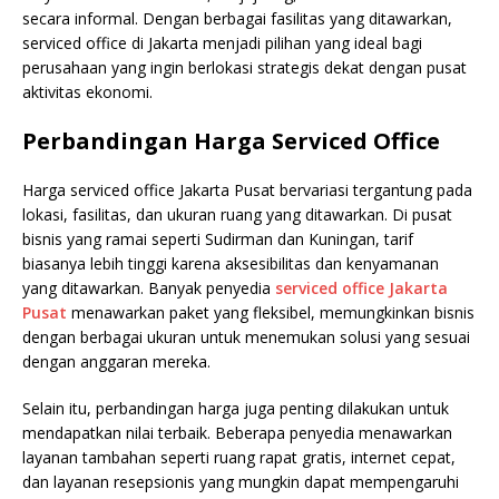
secara informal. Dengan berbagai fasilitas yang ditawarkan,
serviced office di Jakarta menjadi pilihan yang ideal bagi
perusahaan yang ingin berlokasi strategis dekat dengan pusat
aktivitas ekonomi.
Perbandingan Harga Serviced Office
Harga serviced office Jakarta Pusat bervariasi tergantung pada
lokasi, fasilitas, dan ukuran ruang yang ditawarkan. Di pusat
bisnis yang ramai seperti Sudirman dan Kuningan, tarif
biasanya lebih tinggi karena aksesibilitas dan kenyamanan
yang ditawarkan. Banyak penyedia
serviced office Jakarta
Pusat
menawarkan paket yang fleksibel, memungkinkan bisnis
dengan berbagai ukuran untuk menemukan solusi yang sesuai
dengan anggaran mereka.
Selain itu, perbandingan harga juga penting dilakukan untuk
mendapatkan nilai terbaik. Beberapa penyedia menawarkan
layanan tambahan seperti ruang rapat gratis, internet cepat,
dan layanan resepsionis yang mungkin dapat mempengaruhi