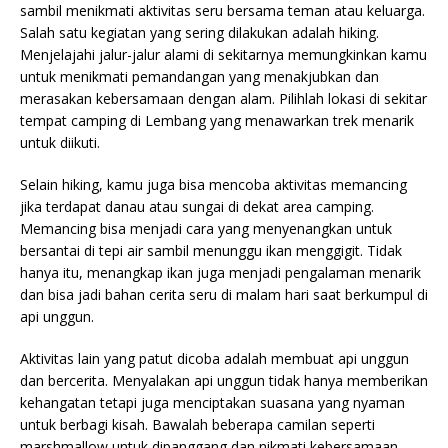
sambil menikmati aktivitas seru bersama teman atau keluarga.
Salah satu kegiatan yang sering dilakukan adalah hiking.
Menjelajahi jalur-jalur alami di sekitarnya memungkinkan kamu
untuk menikmati pemandangan yang menakjubkan dan
merasakan kebersamaan dengan alam. Pilihlah lokasi di sekitar
tempat camping di Lembang yang menawarkan trek menarik
untuk diikuti.
Selain hiking, kamu juga bisa mencoba aktivitas memancing
jika terdapat danau atau sungai di dekat area camping.
Memancing bisa menjadi cara yang menyenangkan untuk
bersantai di tepi air sambil menunggu ikan menggigit. Tidak
hanya itu, menangkap ikan juga menjadi pengalaman menarik
dan bisa jadi bahan cerita seru di malam hari saat berkumpul di
api unggun.
Aktivitas lain yang patut dicoba adalah membuat api unggun
dan bercerita. Menyalakan api unggun tidak hanya memberikan
kehangatan tetapi juga menciptakan suasana yang nyaman
untuk berbagi kisah. Bawalah beberapa camilan seperti
marshmallow untuk dipanggang dan nikmati kebersamaan