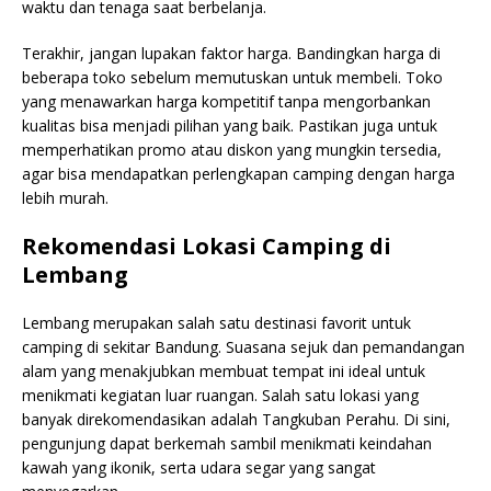
waktu dan tenaga saat berbelanja.
Terakhir, jangan lupakan faktor harga. Bandingkan harga di
beberapa toko sebelum memutuskan untuk membeli. Toko
yang menawarkan harga kompetitif tanpa mengorbankan
kualitas bisa menjadi pilihan yang baik. Pastikan juga untuk
memperhatikan promo atau diskon yang mungkin tersedia,
agar bisa mendapatkan perlengkapan camping dengan harga
lebih murah.
Rekomendasi Lokasi Camping di
Lembang
Lembang merupakan salah satu destinasi favorit untuk
camping di sekitar Bandung. Suasana sejuk dan pemandangan
alam yang menakjubkan membuat tempat ini ideal untuk
menikmati kegiatan luar ruangan. Salah satu lokasi yang
banyak direkomendasikan adalah Tangkuban Perahu. Di sini,
pengunjung dapat berkemah sambil menikmati keindahan
kawah yang ikonik, serta udara segar yang sangat