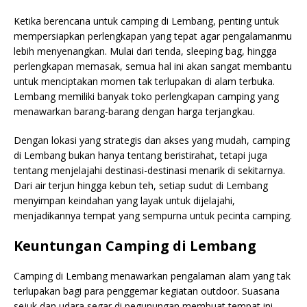
Ketika berencana untuk camping di Lembang, penting untuk
mempersiapkan perlengkapan yang tepat agar pengalamanmu
lebih menyenangkan. Mulai dari tenda, sleeping bag, hingga
perlengkapan memasak, semua hal ini akan sangat membantu
untuk menciptakan momen tak terlupakan di alam terbuka.
Lembang memiliki banyak toko perlengkapan camping yang
menawarkan barang-barang dengan harga terjangkau.
Dengan lokasi yang strategis dan akses yang mudah, camping
di Lembang bukan hanya tentang beristirahat, tetapi juga
tentang menjelajahi destinasi-destinasi menarik di sekitarnya.
Dari air terjun hingga kebun teh, setiap sudut di Lembang
menyimpan keindahan yang layak untuk dijelajahi,
menjadikannya tempat yang sempurna untuk pecinta camping.
Keuntungan Camping di Lembang
Camping di Lembang menawarkan pengalaman alam yang tak
terlupakan bagi para penggemar kegiatan outdoor. Suasana
sejuk dan udara segar di pegunungan membuat tempat ini