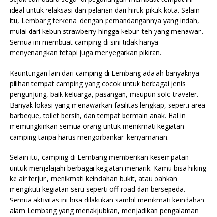
ideal untuk relaksasi dan pelarian dari hiruk-pikuk kota. Selain
itu, Lembang terkenal dengan pemandangannya yang indah,
mulai dari kebun strawberry hingga kebun teh yang menawan.
Semua ini membuat camping di sini tidak hanya
menyenangkan tetapi juga menyegarkan pikiran.
Keuntungan lain dari camping di Lembang adalah banyaknya
pilihan tempat camping yang cocok untuk berbagai jenis
pengunjung, baik keluarga, pasangan, maupun solo traveler.
Banyak lokasi yang menawarkan fasilitas lengkap, seperti area
barbeque, toilet bersih, dan tempat bermain anak. Hal ini
memungkinkan semua orang untuk menikmati kegiatan
camping tanpa harus mengorbankan kenyamanan.
Selain itu, camping di Lembang memberikan kesempatan
untuk menjelajahi berbagai kegiatan menarik. Kamu bisa hiking
ke air terjun, menikmati keindahan bukit, atau bahkan
mengikuti kegiatan seru seperti off-road dan bersepeda.
Semua aktivitas ini bisa dilakukan sambil menikmati keindahan
alam Lembang yang menakjubkan, menjadikan pengalaman