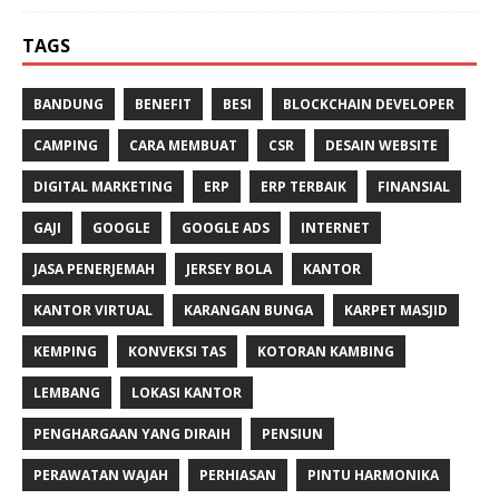
TAGS
BANDUNG
BENEFIT
BESI
BLOCKCHAIN DEVELOPER
CAMPING
CARA MEMBUAT
CSR
DESAIN WEBSITE
DIGITAL MARKETING
ERP
ERP TERBAIK
FINANSIAL
GAJI
GOOGLE
GOOGLE ADS
INTERNET
JASA PENERJEMAH
JERSEY BOLA
KANTOR
KANTOR VIRTUAL
KARANGAN BUNGA
KARPET MASJID
KEMPING
KONVEKSI TAS
KOTORAN KAMBING
LEMBANG
LOKASI KANTOR
PENGHARGAAN YANG DIRAIH
PENSIUN
PERAWATAN WAJAH
PERHIASAN
PINTU HARMONIKA