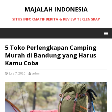
MAJALAH INDONESIA
SITUS INFORMATIF BERITA & REVIEW TERLENGKAP
5 Toko Perlengkapan Camping
Murah di Bandung yang Harus
Kamu Coba
July 7, 2026
admin