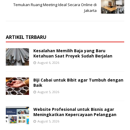
Temukan Ruang Meeting Ideal Secara Online di
Jakarta
ARTIKEL TERBARU
Kesalahan Memilih Baja yang Baru
Ketahuan Saat Proyek Sudah Berjalan
August 6, 2026
Biji Cabai untuk Bibit agar Tumbuh dengan
Baik
August 5, 2026
Website Profesional untuk Bisnis agar
Meningkatkan Kepercayaan Pelanggan
August 5, 2026