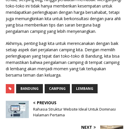
toko-toko ini tidak hanya memberikan kesempatan untuk
mendapatkan perlengkapan dengan harga bersahabat, tetapi
juga memungkinkan kita untuk berkonsultasi dengan para ahli
yang bisa memberikan tips dan saran berguna bagi
pengalaman camping yang lebih menyenangkan.
Akhirnya, penting bagi kita untuk merencanakan dengan baik
setiap aspek dari perjalanan camping kita. Dengan memilih
perlengkapan yang tepat dari toko-toko di Bandung, kita bisa
memastikan bahwa pengalaman camping di tempat camping
di lembang akan menjadi momen yang tak terlupakan
bersama teman dan keluarga.
BANDUNG
CAMPING
LEMBANG
PREVIOUS
Rahasia Struktur Website Ideal Untuk Dominasi
Halaman Pertama
NEXT