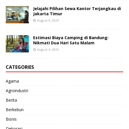
Jelajahi Pilihan Sewa Kantor Terjangkau di
Jakarta Timur
August 4, 2026
Estimasi Biaya Camping di Bandung:
Nikmati Dua Hari Satu Malam
August 4, 2026
CATEGORIES
Agama
Agroindustri
Berita
Berkebun
Bisnis
Dekorasi